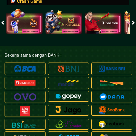
Crash Game
Bekerja sama dengan BANK :