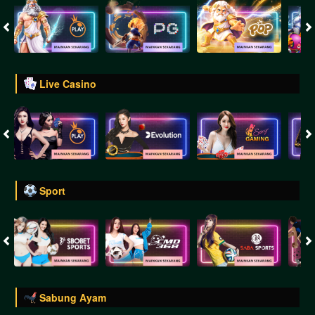
Live Casino
Sport
Sabung Ayam